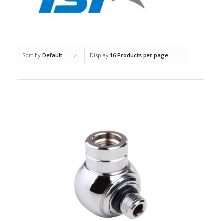
Sort by
Default
Display
16 Products per page