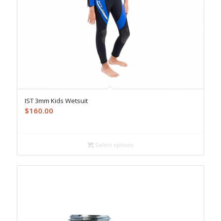
IST 3mm Kids Wetsuit
$
160.00
Select options